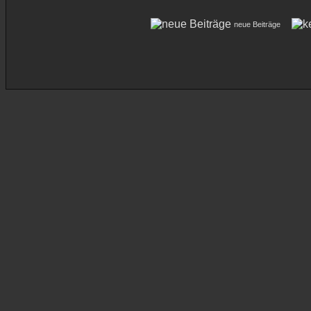
neue Beiträge