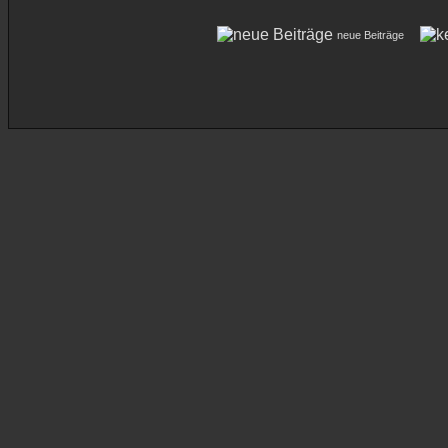
neue Beiträge