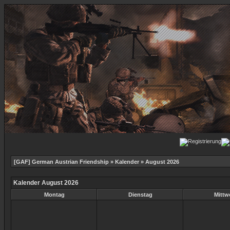
[GAF] German Austrian Friendship
»
Kalender
» August 2026
Kalender August 2026
Montag
Dienstag
Mittw