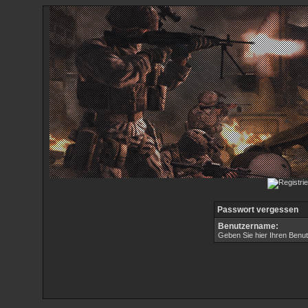
Passwort vergessen
Benutzername:
Geben Sie hier Ihren Benu