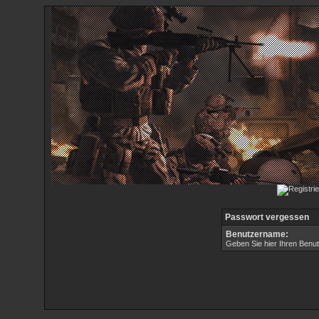
Passwort vergessen
Benutzername:
Geben Sie hier Ihren Benu