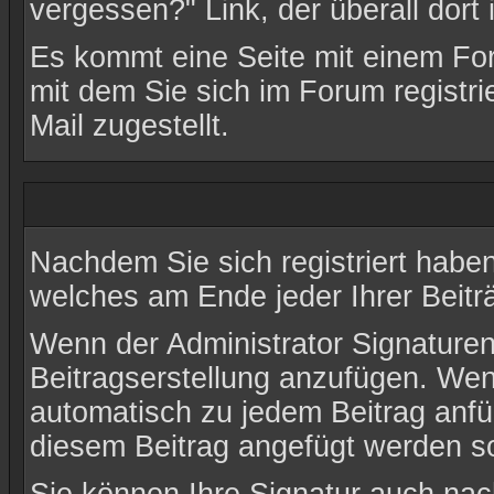
vergessen?
" Link, der überall dor
Es kommt eine Seite mit einem Fo
mit dem Sie sich im Forum registr
Mail zugestellt.
Nachdem Sie sich registriert haben
welches am Ende jeder Ihrer Beit
Wenn der Administrator Signaturen 
Beitragserstellung anzufügen. Wen
automatisch zu jedem Beitrag anfü
diesem Beitrag angefügt werden sol