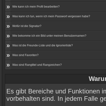
»
Wie kann ich mein Profil bearbeiten?
»
Was kann ich tun, wenn ich mein Passwort vergessen habe?
»
Wofür ist die Signatur?
»
Wie bekomme ich ein Bild unter meinen Benutzernamen?
»
Was ist die Freunde-Liste und die Ignorierliste?
»
Was sind Favoriten?
»
Was sind Rangtitel und Rangzeichen?
Warum
Es gibt Bereiche und Funktionen im
vorbehalten sind. In jedem Falle 