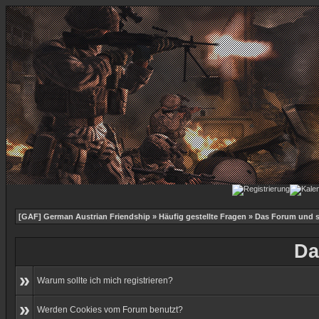
[GAF] German Austrian Friendship
»
Häufig gestellte Fragen
» Das Forum und s
Da
»
Warum sollte ich mich registrieren?
»
Werden Cookies vom Forum benutzt?