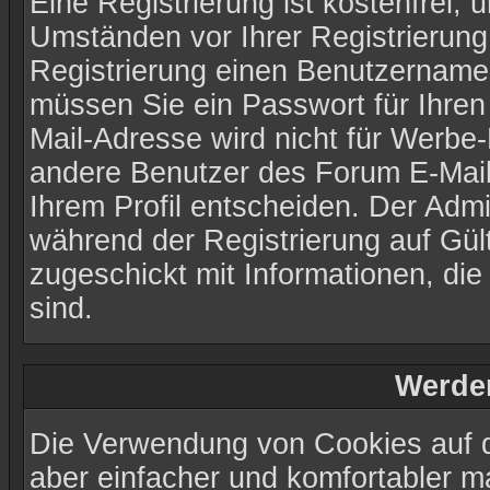
Eine Registrierung ist kostenfrei,
Umständen vor Ihrer Registrierung
Registrierung einen Benutzernamen
müssen Sie ein Passwort für Ihren
Mail-Adresse wird nicht für Werbe
andere Benutzer des Forum E-Mails
Ihrem Profil entscheiden. Der Adm
während der Registrierung auf Gült
zugeschickt mit Informationen, die
sind.
Werde
Die Verwendung von Cookies auf d
aber einfacher und komfortabler 