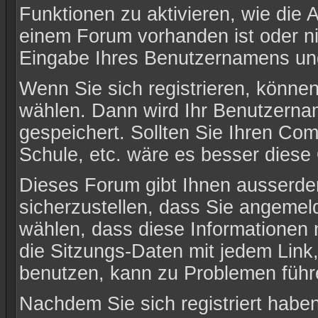
Funktionen zu aktivieren, wie die 
einem Forum vorhanden ist oder n
Eingabe Ihres Benutzernamens un
Wenn Sie sich registrieren, könne
wählen. Dann wird Ihr Benutzerna
gespeichert. Sollten Sie Ihren Com
Schule, etc. wäre es besser diese 
Dieses Forum gibt Ihnen ausserdem
sicherzustellen, dass Sie angemel
wählen, dass diese Informationen 
die Sitzungs-Daten mit jedem Link,
benutzen, kann zu Problemen führ
Nachdem Sie sich registriert habe