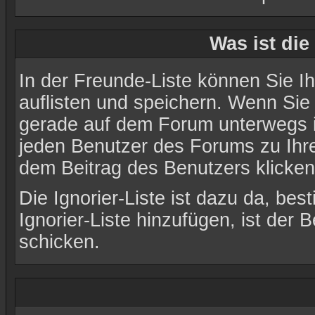
Was ist die
In der Freunde-Liste können Sie I
auflisten und speichern. Wenn Si
gerade auf dem Forum unterwegs is
jeden Benutzer des Forums zu Ihre
dem Beitrag des Benutzers klicken
Die Ignorier-Liste ist dazu da, b
Ignorier-Liste hinzufügen, ist der
schicken.