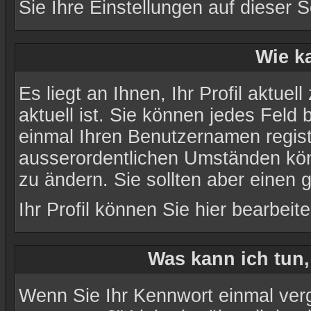
Sie Ihre Einstellungen auf
dieser S
Wie ka
Es liegt an Ihnen, Ihr Profil aktue
aktuell ist. Sie können jedes Feld
einmal Ihren Benutzernamen registr
ausserordentlichen Umständen kön
zu ändern. Sie sollten aber einen
Ihr Profil können Sie
hier
bearbeite
Was kann ich tun
Wenn Sie Ihr Kennwort einmal verg