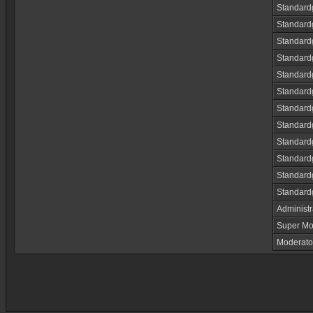
Standard
Standard
Standard
Standard
Standard
Standard
Standard
Standard
Standard
Standard
Standard
Standard
Administr
Super Mo
Moderato