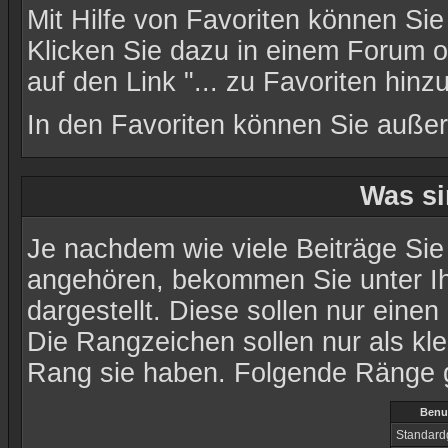
Mit Hilfe von Favoriten können Sie
Klicken Sie dazu in einem Forum 
auf den Link "... zu Favoriten hinz
In den
Favoriten
können Sie außerd
Was si
Je nachdem wie viele Beiträge Sie
angehören, bekommen Sie unter I
dargestellt. Diese sollen nur einen
Die Rangzeichen sollen nur als kle
Rang sie haben. Folgende Ränge gi
Benu
Standard