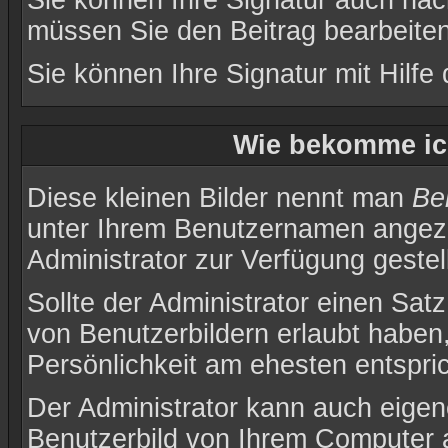
Sie können Ihre Signatur auch nac
müssen Sie den Beitrag bearbeiten
Sie können Ihre Signatur mit Hilfe
Wie bekomme ic
Diese kleinen Bilder nennt man
Be
unter Ihrem Benutzernamen angezei
Administrator zur Verfügung gestel
Sollte der Administrator einen Sat
von Benutzerbildern erlaubt haben
Persönlichkeit am ehesten entspric
Der Administrator kann auch eigen
Benutzerbild von Ihrem Computer 