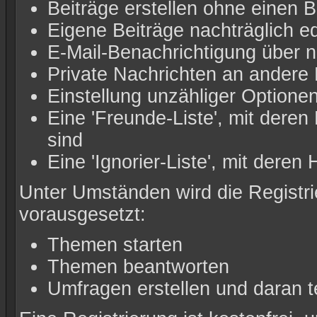
Beiträge erstellen ohne einen
Eigene Beiträge nachträglich ed
E-Mail-Benachrichtigung über 
Private Nachrichten an andere 
Einstellung unzähliger Optionen
Eine 'Freunde-Liste', mit der
sind
Eine 'Ignorier-Liste', mit dere
Unter Umständen wird die Registri
vorausgesetzt:
Themen starten
Themen beantworten
Umfragen erstellen und daran 