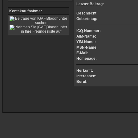
Letzter Beitrag:
Kontaktaufnahme:
Geschlecht:
Geburtstag:
ICQ-Nummer:
AIM-Name:
YIM-Name:
MSN-Name:
E-Mail:
Homepage:
Herkunft:
Interessen:
Beruf: