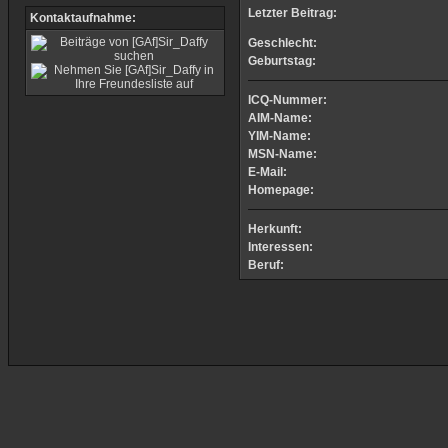
Letzter Beitrag:
Kontaktaufnahme:
Geschlecht:
Geburtstag:
ICQ-Nummer:
AIM-Name:
YIM-Name:
MSN-Name:
E-Mail:
Homepage:
Herkunft:
Interessen:
Beruf: