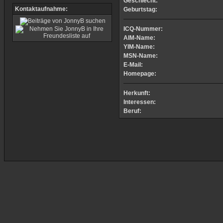
Geschlecht:
Kontaktaufnahme:
Geburtstag:
ICQ-Nummer:
AIM-Name:
YIM-Name:
MSN-Name:
E-Mail:
Homepage:
Herkunft:
Interessen:
Beruf: