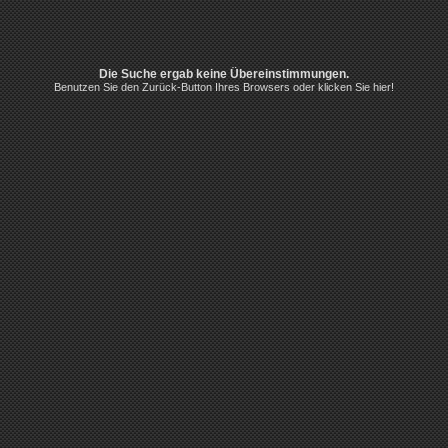
Die Suche ergab keine Übereinstimmungen.
Benutzen Sie den Zurück-Button Ihres Browsers oder klicken Sie hier!