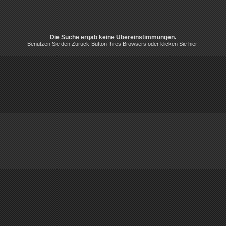
Die Suche ergab keine Übereinstimmungen.
Benutzen Sie den Zurück-Button Ihres Browsers oder klicken Sie hier!