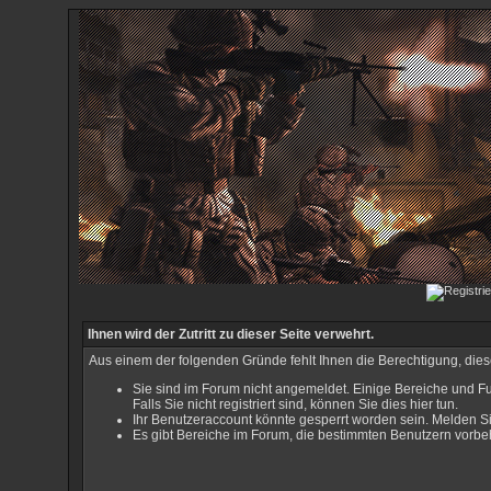
Ihnen wird der Zutritt zu dieser Seite verwehrt.
Aus einem der folgenden Gründe fehlt Ihnen die Berechtigung, diese
Sie sind im Forum nicht angemeldet. Einige Bereiche und Fu
Falls Sie nicht registriert sind, können Sie dies hier tun
.
Ihr Benutzeraccount könnte gesperrt worden sein. Melden Si
Es gibt Bereiche im Forum, die bestimmten Benutzern vorbeh