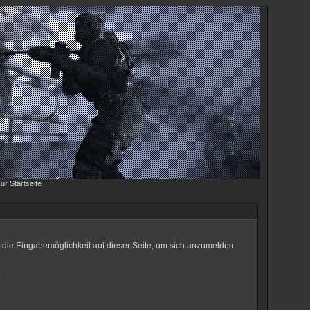
 die Eingabemöglichkeit auf dieser Seite, um sich anzumelden.
.