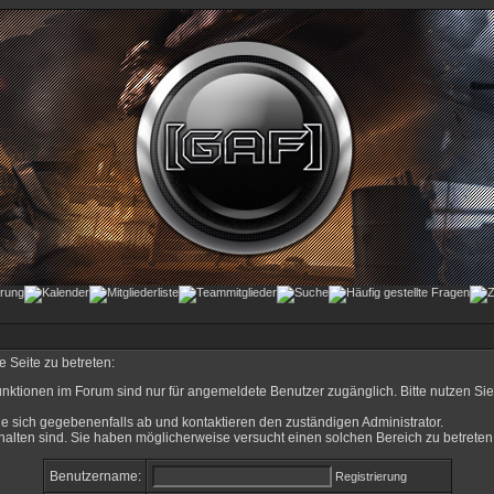
 Seite zu betreten:
nktionen im Forum sind nur für angemeldete Benutzer zugänglich. Bitte nutzen Sie
e sich gegebenenfalls ab und kontaktieren den zuständigen Administrator.
alten sind. Sie haben möglicherweise versucht einen solchen Bereich zu betreten
Benutzername:
Registrierung