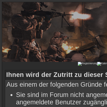
Ihnen wird der Zutritt zu dieser 
Aus einem der folgenden Gründe feh
Sie sind im Forum nicht angeme
angemeldete Benutzer zugänglic