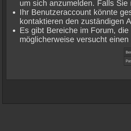
um sich anzumelden.
Falls Sie 
Ihr Benutzeraccount könnte ges
kontaktieren den zuständigen A
Es gibt Bereiche im Forum, die
möglicherweise versucht einen 
Be
Pas